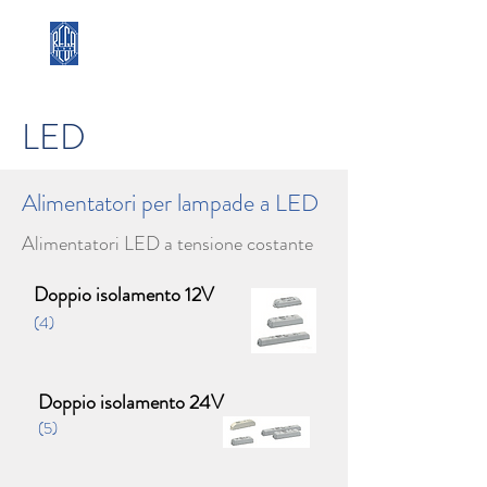
REGA LUX
LED
Alimentatori per lampade a LED
Alimentatori LED a tensione costante
Doppio isolamento 12V
(4)
Doppio isolamento 24V
(5)