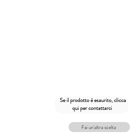
Se il prodotto è esaurito,
clicca
qui per contattarci
Fai un'altra scelta