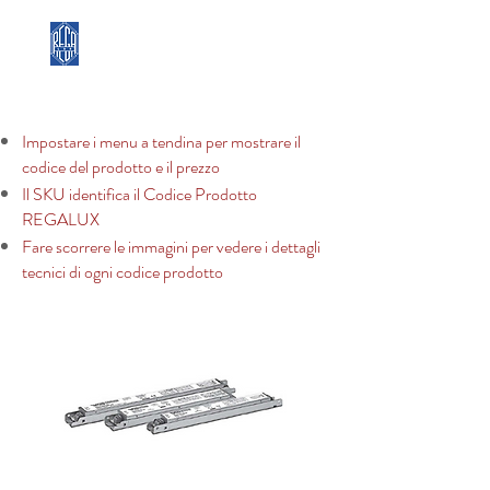
REGA LUX
Impostare i menu a tendina per mostrare il
codice del prodotto e il prezzo
Il SKU identifica il Codice Prodotto
REGALUX
Fare scorrere le immagini per vedere i dettagli
tecnici di ogni codice prodotto