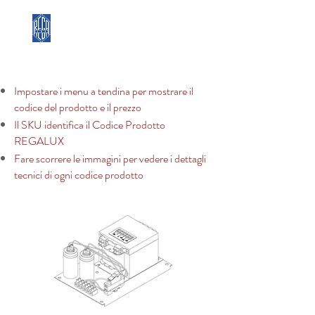
REGA LUX
Impostare i menu a tendina per mostrare il
codice del prodotto e il prezzo
Il SKU identifica il Codice Prodotto
REGALUX
Fare scorrere le immagini per vedere i dettagli
tecnici di ogni codice prodotto